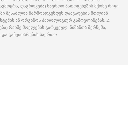
თავმოყრა, დაგროვება) საერთო პათოგენეზის მქონე რიგი
ომი შესაძლოა წარმოადგენდეს დაავადების მთლიან
სისტემის ან ორგანოს პათოლოგიურ გამოვლინებას. 2.
ება) რაიმე მოვლენის გარკვეულ ნიშანთა შერწყმა,
 და განვითარების საერთო