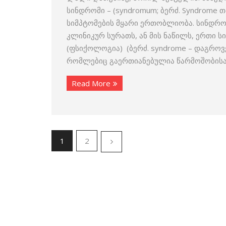
სინდრომი – (syndromum; ბერძ. Syndrome 
სიმპტომების მყარი ერთობლიობა. სინდრ
კლინიკურ სურათს, ან მის ნაწილს, ერთი 
(ფსიქოლოგია) (ბერძ. syndrome – დაგროვ
რომლებიც გაერთიანებულია წარმოშობისა
Read More
1
2