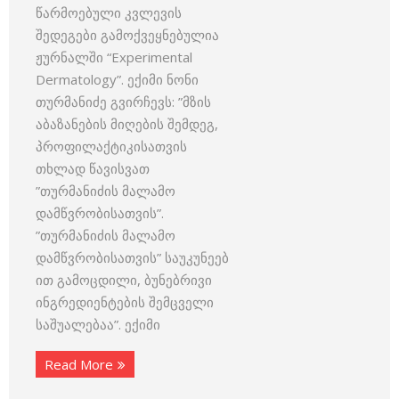
წარმოებული კვლევის
შედეგები გამოქვეყნებულია
ჟურნალში “Experimental
Dermatology”. ექიმი ნონი
თურმანიძე გვირჩევს: ”მზის
აბაზანების მიღების შემდეგ,
პროფილაქტიკისათვის
თხლად წავისვათ
”თურმანიძის მალამო
დამწვრობისათვის”.
”თურმანიძის მალამო
დამწვრობისათვის” საუკუნეებ
ით გამოცდილი, ბუნებრივი
ინგრედიენტების შემცველი
საშუალებაა”. ექიმი
Read More