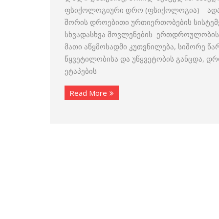
ფსიქოლოგიური დრო (ფსიქოლოგია) – ადამ
შორის დროებითი ურთიერთობების სისტემე
სხვადასხვა მოვლენების ერთდროულობის, 
მათი აწყმოსადმი კუთვნილება, სიშორე წა
წყვეტილობისა და უწყვეტობის განცდა, დრ
ეტაპების
Read More