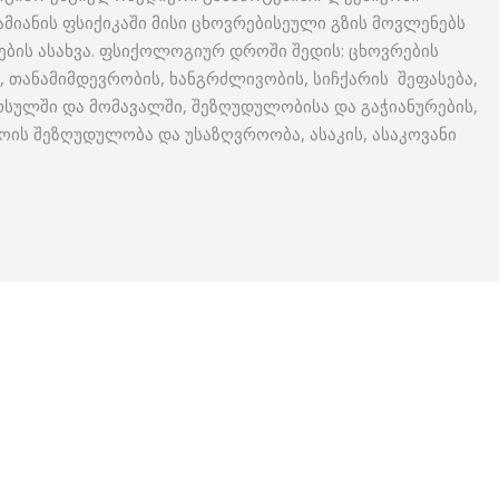
იანის ფსიქიკაში მისი ცხოვრებისეული გზის მოვლენებს
ბის ასახვა. ფსიქოლოგიურ დროში შედის: ცხოვრების
თანამიმდევრობის, ხანგრძლივობის, სიჩქარის შეფასება,
რსულში და მომავალში, შეზღუდულობისა და გაჭიანურების,
ოის შეზღუდულობა და უსაზღვროობა, ასაკის, ასაკოვანი