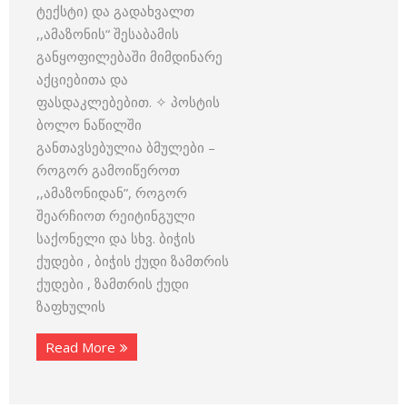
ტექსტი) და გადახვალთ
,,ამაზონის“ შესაბამის
განყოფილებაში მიმდინარე
აქციებითა და
ფასდაკლებებით. ✧ პოსტის
ბოლო ნაწილში
განთავსებულია ბმულები –
როგორ გამოიწეროთ
,,ამაზონიდან”, როგორ
შეარჩიოთ რეიტინგული
საქონელი და სხვ. ბიჭის
ქუდები , ბიჭის ქუდი ზამთრის
ქუდები , ზამთრის ქუდი
ზაფხულის
Read More