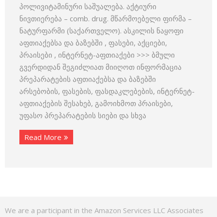
პოლივიტამინური საშუალება. აქტიური
ნივთიერება – comb. drug. მწარმოებელი ფირმა –
ნატურფარმი (საქართველო). ასკილის ნაყოფი
აფთიაქებსა და ბაზებში , ფასები, აქციები,
პრაისები , ინტერნეტ-აფთიაქები >>> ბმული
გვერდიდან შეგიძლიათ მიიღოთ ინფორმაცია
პრეპარატების აფთიაქებსა და ბაზებში
არსებობის, ფასების, ფასდაკლებების, ინტერნეტ-
აფთიაქების შესახებ, გამოიხმოთ პრაისები,
უფასო პრეპარატების სიები და სხვა
Read More
We are a participant in the Amazon Services LLC Associates