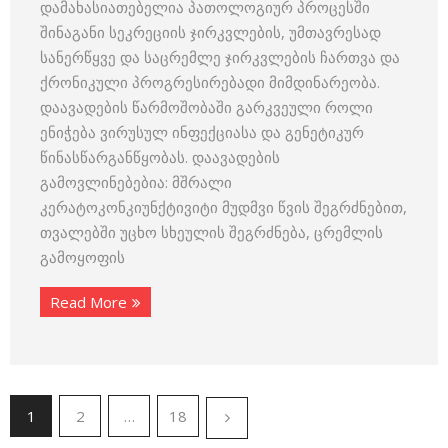
დამახასიათებელია პათოლოგიურ პროცესში
შინაგანი სეკრეციის ჯირკვლების, უმთავრესად
სანერწყვე და საცრემლე ჯირკვლების ჩართვა და
ქრონიკული პროგრესირებადი მიმდინარეობა.
დაავადების წარმოშობაში გარკვეული როლი
ენიჭება ვირუსულ ინფექციასა და გენეტიკურ
წინასწარგანწყობას. დაავადების
გამოვლინებებია: მშრალი
კერატოკონკიუნქტივიტი მუდმვი წვის შეგრძნებით,
თვალებში უცხო სხეულის შეგრძნება, ცრემლის
გამოყოფის
Read More
1
2
…
18