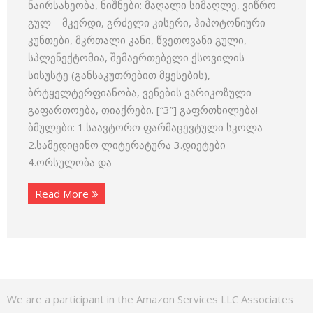
ნაირსახეობა, ნიშნები: მაღალი სიმაღლე, ვიწრო
გულ – მკერდი, გრძელი კისერი, ჰიპოტონიური
კუნთები, მკრთალი კანი, წვეთოვანი გული,
სპლენექტომია, შემაერთებელი ქსოვილის
სისუსტე (განსაკუთრებით მყესების),
ბრტყელტერფიანობა, ვენების ვარიკოზული
გაფართოება, თიაქრები. [“3”] გაფრთხილება!
ბმულები: 1.საავტორო ფარმაცევტული სკოლა
2.სამედიცინო ლიტერატურა 3.დიეტები
4.ორსულობა და
Read More
We are a participant in the Amazon Services LLC Associates