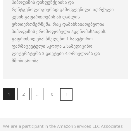
ჰიპოფიზის დისფუნქციისა და
რენტგენოლოგიურად გამოვლენილი თურქული
კეხის გაფართოების ან დაშლის
ურთიერთშერწყმა, რაც დამახსაიათებელია
ჰიპოფიზის ქრომოფობული ადენომისათვის.
გაფრთხილება! ბმულები: 1.საავტორო
ფარმაცევტული სკოლა 2.სამედიცინო
ლიტერატურა 3.დიეტები 4.ორსულობა და
მშობიარობა
1
2
…
6
We are a participant in the Amazon Services LLC Associates