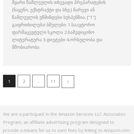
მყარი წამლეულის თხევადი პრეპარატების
(ნაყენი, ექსტრაქტი და სხვ.) ნარევი ან
წამლეულის უწმინდესი სუსპენზია. [“1”]
გაფრთხილება! ბმულები: 1.საავტორო
ფარმაცევტული სკოლა 2.სამედიცინო
ლიტერატურა 3.დიეტები 4.ორსულობა და
მშობიარობა
1
2
…
11
We are a participant in the Amazon Services LLC Associates
Program, an affiliate advertising program designed to
provide a means for us to earn fees by linking to Amazon.com