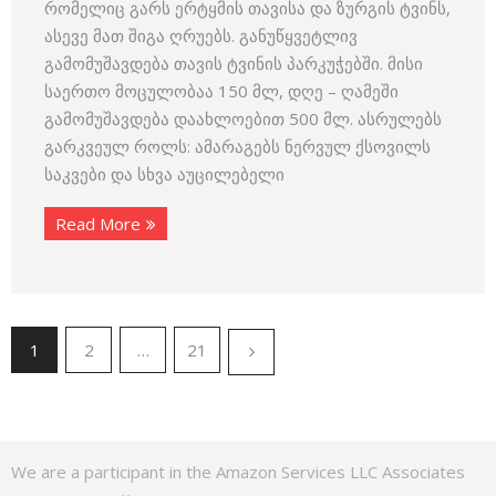
რომელიც გარს ერტყმის თავისა და ზურგის ტვინს,
ასევე მათ შიგა ღრუებს. განუწყვეტლივ
გამომუშავდება თავის ტვინის პარკუჭებში. მისი
საერთო მოცულობაა 150 მლ, დღე – ღამეში
გამომუშავდება დაახლოებით 500 მლ. ასრულებს
გარკვეულ როლს: ამარაგებს ნერვულ ქსოვილს
საკვები და სხვა აუცილებელი
Read More
1
2
…
21
We are a participant in the Amazon Services LLC Associates