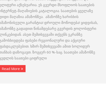
ელიტური აქსესუარია. ეს გვერდი მსოფლიოს საათების
ინტერნეტ-მაღაზიების კატალოგია. საათების ყველაზე
დიდი მაღაზია ამაზონზეა. ამაზონზე ხარისხის
ამაზონისეული გარანტია! დროული მოწოდება! ყიდვისას,
ამაზონზე გადადით წინამდებარე გვერდის ჟოლოსფერი
ლინკებიდან. ასეთ შემთხვევაში თქვენს ეკრანზე
გამოსხივდება ფასები რეგიონალური და აქციური
ფასდაკლებებით. ხშირ შემთხვევაში ამით სოლიდურ
თანხას დაზოგავთ. ზოგჯერ 60 %-საც. საათები ამაზონზე
კედლის საათები ციფრული
Read More