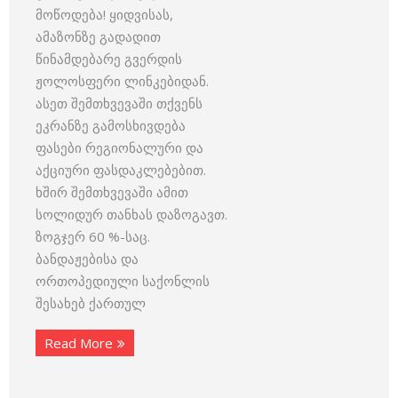
მოწოდება! ყიდვისას,
ამაზონზე გადადით
წინამდებარე გვერდის
ჟოლოსფერი ლინკებიდან.
ასეთ შემთხვევაში თქვენს
ეკრანზე გამოსხივდება
ფასები რეგიონალური და
აქციური ფასდაკლებებით.
ხშირ შემთხვევაში ამით
სოლიდურ თანხას დაზოგავთ.
ზოგჯერ 60 %-საც.
ბანდაჟებისა და
ორთოპედიული საქონლის
შესახებ ქართულ
Read More