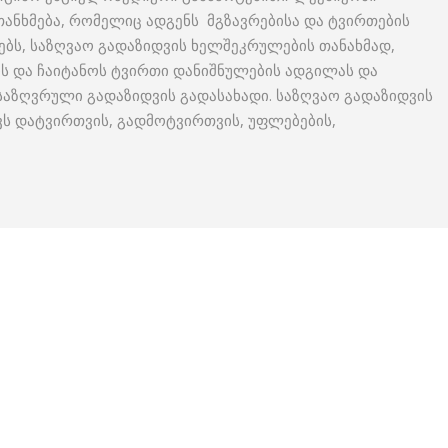
თანხმება, რომელიც ადგენს მგზავრებისა და ტვირთების
ებს, საზღვაო გადაზიდვის ხელშეკრულების თანახმად,
ს და ჩაიტანოს ტვირთი დანიშნულების ადგილას და
ანსაზღვრული გადაზიდვის გადასახადი. საზღვაო გადაზიდვის
ვს დატვირთვის, გადმოტვირთვის, უფლებების,