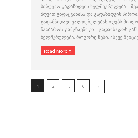
საზღვაო გადაზიდვის ხელშეკრულება – შე
ზღვით გადაყვანისა და გადაზიდვის პირობ
გადამზიდავი ვალდებულებას იღებს მიიღო
ჩააბაროს. გამგზავნი კი – გადაიხადოს გ
ხელშკრულება, როგორც წესი, ასევე შეიცა
Read More
1
2
…
6