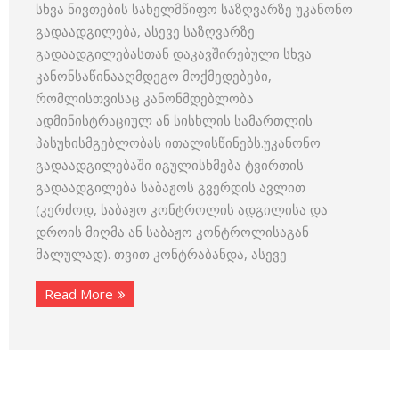
სხვა ნივთების სახელმწიფო საზღვარზე უკანონო
გადაადგილება, ასევე საზღვარზე
გადაადგილებასთან დაკავშირებული სხვა
კანონსაწინააღმდეგო მოქმედებები,
რომლისთვისაც კანონმდებლობა
ადმინისტრაციულ ან სისხლის სამართლის
პასუხისმგებლობას ითალისწინებს.უკანონო
გადაადგილებაში იგულისხმება ტვირთის
გადაადგილება საბაჟოს გვერდის ავლით
(კერძოდ, საბაჟო კონტროლის ადგილისა და
დროის მიღმა ან საბაჟო კონტროლისაგან
მალულად). თვით კონტრაბანდა, ასევე
Read More