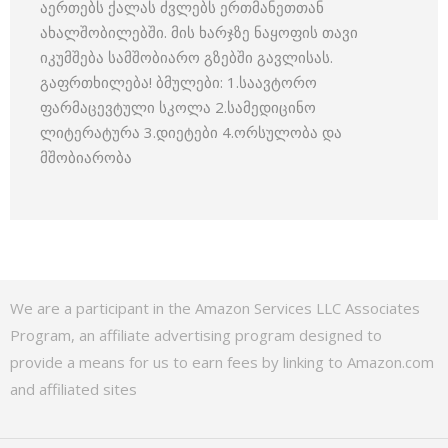
აერთებს ქალას ძვლებს ერთმანეთთან
ახალშობილებში. მის ხარჯზე ნაყოფის თავი
იკუმშება სამშობიარო გზებში გავლისას.
გაფრთხილება! ბმულები: 1.საავტორო
ფარმაცევტული სკოლა 2.სამედიცინო
ლიტერატურა 3.დიეტები 4.ორსულობა და
მშობიარობა
We are a participant in the Amazon Services LLC Associates
Program, an affiliate advertising program designed to
provide a means for us to earn fees by linking to Amazon.com
and affiliated sites