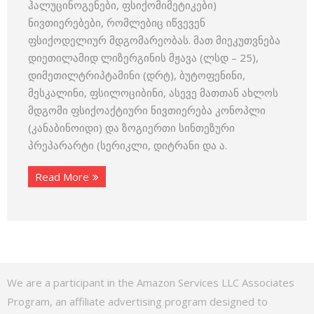
ჰალუცინოგენები, ფსიქომიმეტიკები)
ნივთიერებები, რომლებიც იწვევენ
ფსიქოდელიურ მდგომარეობას. მათ მიეკუთვნება
დიეთილამიდ ლიზერგინის მჟავა (ლსდ – 25),
დიმეთილტრიპტამინი (დრტ), ბუტოფენინი,
მესკალინი, ფსილოციბინი, ასევე მათთან ახლოს
მდგომი ფსიქოაქტიური ნივთიერება კონოპლი
(კანაბინოიდი) და ზოგიერთი სინთეზური
პრეპარარტი (სერიკლი, დიტრანი და ა.
Read More
We are a participant in the Amazon Services LLC Associates
Program, an affiliate advertising program designed to