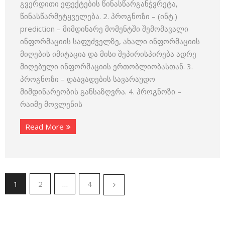
გვერდითი ეფექტების წინასწარგანჭვრეტა,
წინასწარმეტყველება. 2. პროგნოზი – (ინტ.)
prediction – მიმდინარე მომენტში შემომავალი
ინფორმაციის საფუძველზე, ახალი ინფორმაციის
მიღების იმიტაცია და მისი შეპირისპირება ადრე
მიღებული ინფორმაციის ერთობლიობასთან. 3.
პროგნოზი – დაავადების სავარაუდო
მიმდინარეობის განსაზღვრა. 4. პროგნოზი –
რაიმე მოვლენის
Read More
1
2
…
4