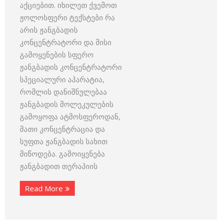
აქციებით. იხილეთ ქვემოთ
ჟოლოსფერი ტექსტები რა
არის ჟანგბადის
კონცენტრატორი და მისი
გამოყენების სფერო
ჟანგბადის კონცენტრატორი
სპეციალური აპარატია,
რომლის დანიშნულებაა
ჟანგბადის მოლეკულების
გამოყოფა ატმოსფეროდან,
მათი კონცენტრაცია და
სუფთა ჟანგბადის სახით
მიწოდება. გამოიყენება
ჟანგბადით თერაპიის
Read More