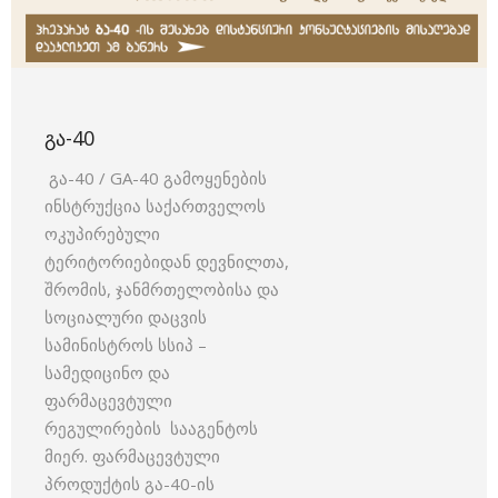
ᲒᲐ-40
გა-40 / GA-40 გამოყენების
ინსტრუქცია საქართველოს
ოკუპირებული
ტერიტორიებიდან დევნილთა,
შრომის, ჯანმრთელობისა და
სოციალური დაცვის
სამინისტროს სსიპ –
სამედიცინო და
ფარმაცევტული
რეგულირების სააგენტოს
მიერ. ფარმაცევტული
პროდუქტის გა-40-ის