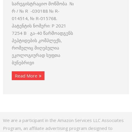
სარეგისტრაციო მოწმობა №
რ / № R -030188 № R-
014514, № R-015768.
პატენტის ნომერი: P 2021
7254 B გა-40 წარმოადგენს
პეპტიდების კომპლექს,
რომელიც მიღებულია
ეკოლოგიურად სუფთა
ბუნებრივი
Read More
We are a participant in the Amazon Services LLC Associates
Program, an affiliate advertising program designed to