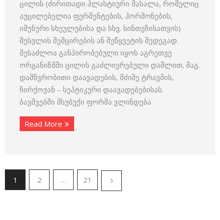
ცილის (ძირითადი პლასტიური მასალა, რომელიც
აუცილებელია ფერმენტების, ჰორმონების,
იმუნური სხეულებისა და სხვ. სინთეზისათვის)
შესვლის შემცირების ან შეწყვეტის შედეგად.
შესაძლოა განპირობებული იყოს აგრეთვე
ორგანიზმში ცილის გაძლიერებული დაშლით, მაგ.
დამწვრობითი დაავადების, მძიმე ტრავმის,
ჩირქოვან – სეპტიკური დაავადებებისას.
ბავშვებში მსუბუქი ფორმა ვლინდება
Read More
1
2
…
21