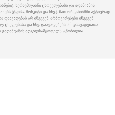
იანები), ხერხემლიანი ცხოველებისა და ადამიანის
ებს (ტკიპა, მოსკიტი და სხვ.). მათ ორგანიზმში აქტიურად
 დაავადებას არ იწვევენ. არბოვირუსები იწვევენ
ლ ცხელებასა და სხვ. დაავადებებს. ამ დაავადებათა
ის გადამტანის ადგილსამყოფელს. ცნობილია