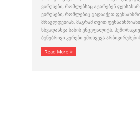
ვირუსები, რომლებსაც ატარებენ ფეხსახსრ
ვირუსები, რომლებიც გადააქვთ ფეხსახსრიან
მრავლდებიან, მაგრამ თვით ფეხსახსრიანთა
სხვადასხვა სახის ენცეფალიტს, ჰემორაგიუ
ბუნებრივი კერები ემთხვევა არბივირუსებ
Read More