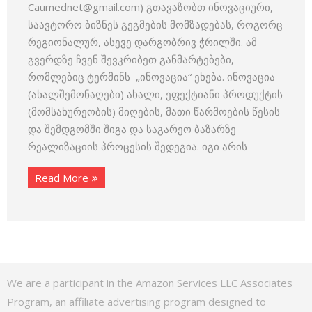
Caumednet@gmail.com) გთავაზობთ ინოვაციური,
საავტორო ბიზნეს გეგმების მომზადებას, როგორც
რეგიონალურ, ასევე დარგობრივ ჭრილში. ამ
გვერდზე ჩვენ შევკრიბეთ განმარტებები,
რომლებიც ტერმინს „ინოვაცია“ ეხება. ინოვაცია
(ახალშემონაღები) ახალი, ეფექტიანი პროდუქტის
(მომსახურეობის) მიღების, მათი წარმოების წესის
და შემდგომში შიგა და საგარეო ბაზარზე
რეალიზაციის პროცესის შედეგია. იგი არის
Read More
We are a participant in the Amazon Services LLC Associates
Program, an affiliate advertising program designed to