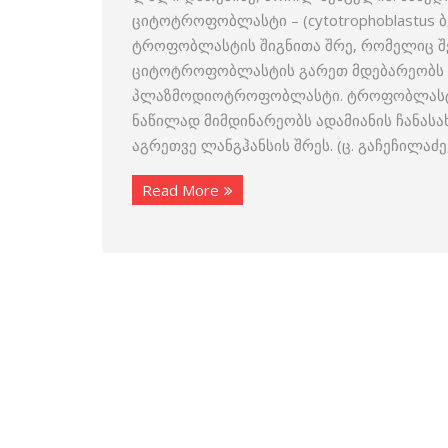
ციტოტროფობლასტი – (cytotrophoblastus ბე
ტროფობლასტის შიგნითა შრე, რომელიც შედგ
ციტოტროფობლასტის გარეთ მდებარეობს 
პლაზმოდიოტროფობლასტი. ტროფობლასტი
ნაწილად მიმდინარეობს ადამიანის ჩანას
აგრეთვე ლანგჰანსის შრეს. (ც. გაჩეჩილაძე
Read More