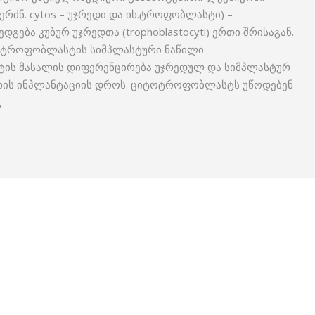
რძნ. cytos – უჯ­რედი და იხ.ტროფობლასტი) –
ება კუბურ უჯრედთა (trophoblastocyti) ერთი შრისაგან.
ტროფობლასტის სიმპლასტური ნაწილი –
ს მასალის დიფერენცირება უჯრედულ და სიმპლასტურ
ახის ინპლანტაციის დროს. ციტოტროფობლასტს უწოდებენ
,