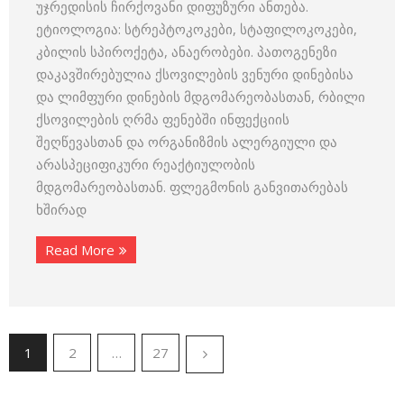
უჯრედისის ჩირქოვანი დიფუზური ანთება.
ეტიოლოგია: სტრეპტოკოკები, სტაფილოკოკები,
კბილის სპიროქეტა, ანაერობები. პათოგენეზი
დაკავშირებულია ქსოვილების ვენური დინებისა
და ლიმფური დინების მდგომარეობასთან, რბილი
ქსოვილების ღრმა ფენებში ინფექციის
შეღწევასთან და ორგანიზმის ალერგიული და
არასპეციფიკური რეაქტიულობის
მდგომარეობასთან. ფლეგმონის განვითარებას
ხშირად
Read More
1
2
…
27