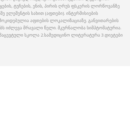
ბის, ტუჩების, ენის, პირის ღრუს ფსკერის ლორწოვანზე
ე ელემენტის სახით (აფთები). ინტერმისიების
ამოკიდებულია აფთების ლოკალიზაციაზე. განვითარების
ვებს იძლევა მრავალი წელი. მკურნალობა სიმპტომატურია.
მაცევტული სკოლა 2.სამედიცინო ლიტერატურა 3.დიეტები