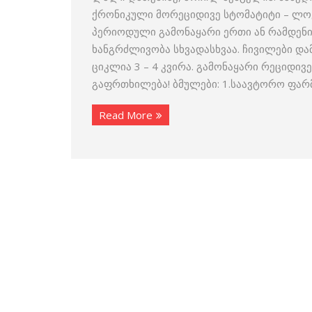
ქრონიკული მორეციდივე სტომატიტი – ლოყე
პერიოდული გამონაყარი ერთი ან რამდენიმ
ხანგრძლივობა სხვადასხვაა. ჩივილები დ
ციკლია 3 – 4 კვირა. გამონაყარი რეციდი
გაფრთხილება! ბმულები: 1.საავტორო ფარ
Read More