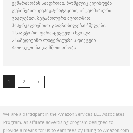
უკმარისობის სინდრომი, რომელიც ვლინდება
ღებინებით, დეჰიდტრატაციით, ინტერმისიური
ცხელებით, მეტაბოლური აციდოზით,
ჰიპერკალიემიით. გაფრთხილება! ბმულები:
1.საავტორო ფარმაცევტული სკოლა
2.სამედიცინო ლიტერატურა 3.დიეტები
4.ორსულობა და მშობიარობა
1
2
We are a participant in the Amazon Services LLC Associates
Program, an affiliate advertising program designed to
provide a means for us to earn fees by linking to Amazon.com