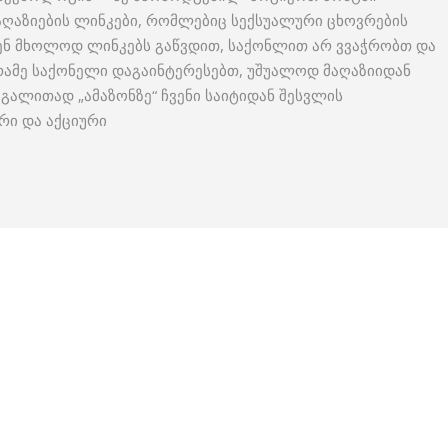
აღაზიების ლინკები, რომლებიც სექსუალური ცხოვრების
ჩვენ მხოლოდ ლინკებს გაწვდით, საქონლით არ ვვაჭრობთ და
 რამე საქონელი დაგაინტერესებთ, უშუალოდ მაღაზიიდან
აგალითად „ამაზონზე“ ჩვენი საიტიდან შესვლის
რი და აქციური