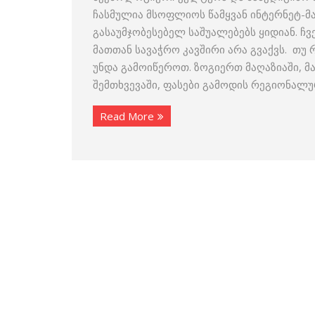
ჩასმულია მსოფლიოს წამყვან ინტერნეტ-მ
გასაუმჯობესებელ საშუალებებს ყიდიან. 
მათთან სავაჭრო კავშირი არა გვაქვს. თუ
უნდა გამოიწეროთ. ზოგიერთ მაღაზიაში, მ
შემთხვევაში, ფასები გამოდის რეგიონალუ
Read More