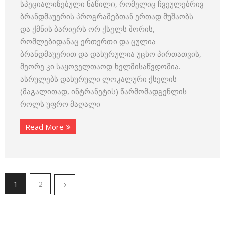
სპეციალიზებული ნაწილი, რომელიც ჩვეულებრივ
ბრანდმაუერის პროგრამებთან ერთად მუშაობს
და ქმნის ბარიერს ორ ქსელს შორის,
რომლებიდანაც ერთერთი და ცულია
ბრანდმაუერით და დახურულია უცხო პირთათვის,
მეორე კი საყოველთაოდ ხელმისაწვდომია.
ასრულებს დახურული ლოკალური ქსელის
(მაგალითად, ინტრანეტის) წარმომადგენლის
როლს უფრო მაღალი
Read More
1
2