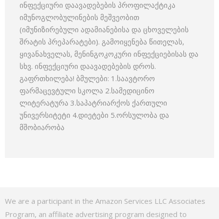
ინფექციური დაავადებების პროფილაქტიკა
იმუნოგლობულინების მეშვეობით
(იმუნიზირებული ადამიანებისა და ცხოველების
შრატის პრეპარატები). გამოიყენება წითელას,
ყივანახველას, მენინგოკოკური ინფექციებისას და
სხვ. ინფექციური დაავადებების დროს.
გაფრთხილება! ბმულები: 1.საავტორო
ფარმაცევტული სკოლა 2.სამედიცინო
ლიტერატურა 3.საპატრიარქოს ქართული
უნივერსიტეტი 4.დიეტები 5.ორსულობა და
მშობიარობა
We are a participant in the Amazon Services LLC Associates
Program, an affiliate advertising program designed to