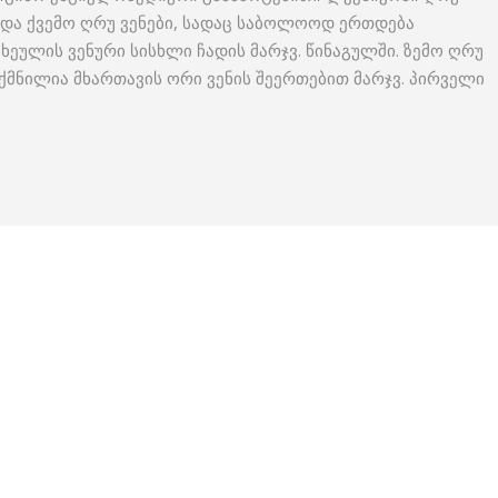
მო და ქვემო ღრუ ვენები, სადაც საბოლოოდ ერთდება
ხეულის ვენური სისხლი ჩადის მარჯვ. წინაგულში. ზემო ღრუ
, შექმნილია მხართავის ორი ვენის შეერთებით მარჯვ. პირველი