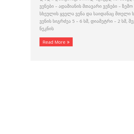
ვენები – ადამიანის მთავარი ვენები – ზე
სხეულის ყველა ვენა და საიდანაც მთელი ს
ვენის სიგრძეა 5 – 6 სმ, დიამეტრი – 2 სმ
ნეკნის
Read More