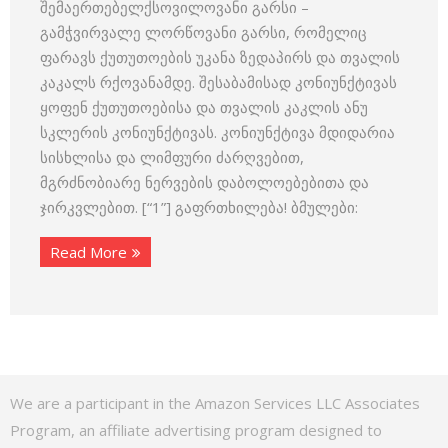
შემაერთებელქსოვილოვანი გარსი –
გამჭვირვალე ლორწოვანი გარსი, რომელიც
ფარავს ქუთუთოების უკანა ზედაპირს და თვალის
კაკალს რქოვანამდე. შესაბამისად კონიუნქტივას
ყოფენ ქუთუთოებისა და თვალის კაკლის ანუ
სკლერის კონიუნქტივას. კონიუნქტივა მდიდარია
სისხლისა და ლიმფური ძარღვებით,
მგრძნობიარე ნერვების დაბოლოებებითა და
ჯირკვლებით. [“1”] გაფრთხილება! ბმულები:
Read More
We are a participant in the Amazon Services LLC Associates
Program, an affiliate advertising program designed to