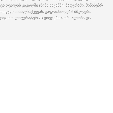
ვა თვალის კაკალში (წინა საკანში, ბადურაში, მინისებრ
ნოიდულ სისხლჩაქცევას. გაფრთხილება! ბმულები:
ედიცინო ლიტერატურა 3.დიეტები 4.ორსულობა და