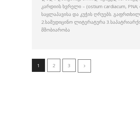
კარდიის ხვრელი – (ostium cardiacum, PNA;
საყლაპავისა და კუჭის ღრუებს. გაფრთხილ
2.სამედიცინო ლიტერატურა 3.საპატრიარქ
მშობიარობა
1
2
3