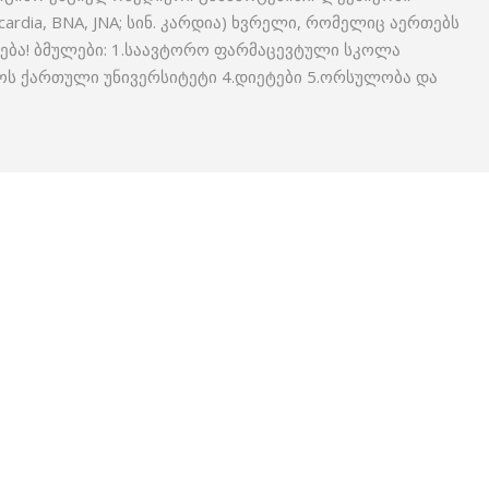
 cardia, BNA, JNA; სინ. კარდია) ხვრელი, რომელიც აერთებს
ება! ბმულები: 1.საავტორო ფარმაცევტული სკოლა
ოს ქართული უნივერსიტეტი 4.დიეტები 5.ორსულობა და