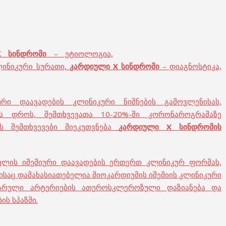
X
სინდრომი
– ეტიოლოგია,
ინიკური სურათი,
კარდიული X სინდრომი
– დიაგნოსტიკა,
რი დაავადების კლინიკური ნიშნების გამოვლენისას,
ს დროს, შემთხვევათა 10-20%-ში კორონაროგრამაზე
ს შემთხვევები მიეკუთვნება
კარდიული
X
სინდრომის
ლის იშემიური დაავადების ერთერთ კლინიკურ ფორმას,
აც დამახასიათებელია მიოკარდიუმის იშემიის კლინიკური
ნარული არტერიების ათეროსკლეროზული დაზიანება და
ს სპაზმი.