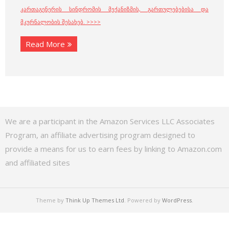
კართაგენერის სინდრომის მექანიზმის, გართულებებისა და
მკურნალობის შესახებ. >>>>
Read More
We are a participant in the Amazon Services LLC Associates
Program, an affiliate advertising program designed to
provide a means for us to earn fees by linking to Amazon.com
and affiliated sites
Theme by
Think Up Themes Ltd
. Powered by
WordPress
.