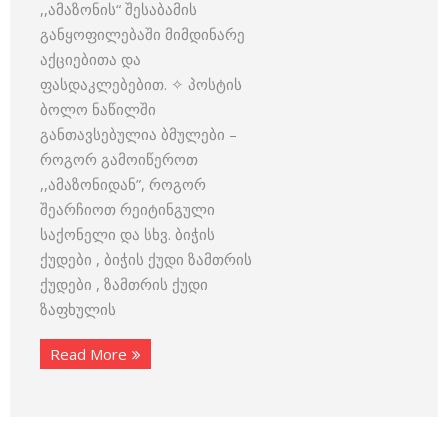
,,ამაზონის“ შესაბამის
განყოფილებაში მიმდინარე
აქციებითა და
ფასდაკლებებით. ✧ პოსტის
ბოლო ნაწილში
განთავსებულია ბმულები –
როგორ გამოიწეროთ
,,ამაზონიდან”, როგორ
შეარჩიოთ რეიტინგული
საქონელი და სხვ. ბიჭის
ქუდები , ბიჭის ქუდი ზამთრის
ქუდები , ზამთრის ქუდი
ზაფხულის
Read More