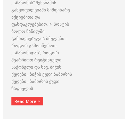
,,ამაზონის“ შესაბამის
განყოფილებაში მიმდინარე
აქციებითა და
ფასდაკლებებით. ✧ პოსტის
ბოლო ნაწილში
განთავსებულია ბმულები –
როგორ გამოიწეროთ
,,ამაზონიდან”, როგორ
შეარჩიოთ რეიტინგული
საქონელი და სხვ. ბიჭის
ქუდები , ბიჭის ქუდი ზამთრის
ქუდები , ზამთრის ქუდი
ზაფხულის
Read More