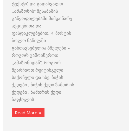
ტექსტი) და გადახვალთ
,,ამაზონის“ შესაბამის
განყოფილებაში მიმდინარე
აქციებითა და
ფასდაკლებებით. ✧ პოსტის
ბოლო ნაწილში
განთავსებულია ბმულები –
როგორ გამოიწეროთ
,,ამაზონიდან”, როგორ
შეარჩიოთ რეიტინგული
საქონელი და სხვ. ბიჭის
ქუდები , ბიჭის ქუდი ზამთრის
ქუდები , ზამთრის ქუდი
ზაფხულის
Read More