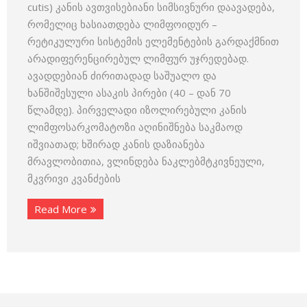
cutis) კანის ავთვისებიანი სიმსივნური დაავადება,
რომელიც ხასიათდება ლიმფოიდურ –
რეტიკულური სისტემის ელემენტების გარდაქმნით
არადიფერენცირებულ ლიმფურ უჯრედებად.
ავადდებიან ძირითადად საშუალო და
ხანშიშესული ასაკის პირები (40 – დან 70
წლამდე). პირველადი იზოლირებული კანის
ლიმფოსარკომატოზი აღინიშნება საკმაოდ
იშვიათად; ხშირად კანის დაზიანება
მრავლობითია, ვლინდება ნაკლებმტკივნეული,
მკვრივი კვანძების
Read More