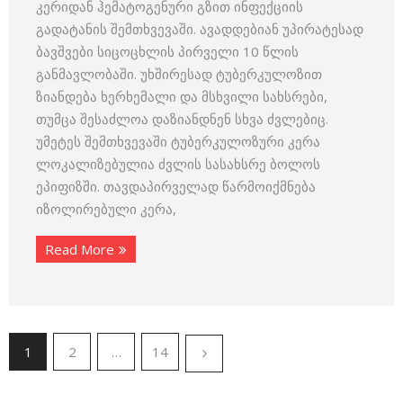
კერიდან ჰემატოგენური გზით ინფექციის
გადატანის შემთხვევაში. ავადდებიან უპირატესად
ბავშვები სიცოცხლის პირველი 10 წლის
განმავლობაში. უხშირესად ტუბერკულოზით
ზიანდება ხერხემალი და მსხვილი სახსრები,
თუმცა შესაძლოა დაზიანდნენ სხვა ძვლებიც.
უმეტეს შემთხვევაში ტუბერკულოზური კერა
ლოკალიზებულია ძვლის სასახსრე ბოლოს
ეპიფიზში. თავდაპირველად წარმოიქმნება
იზოლირებული კერა,
Read More
1
2
…
14