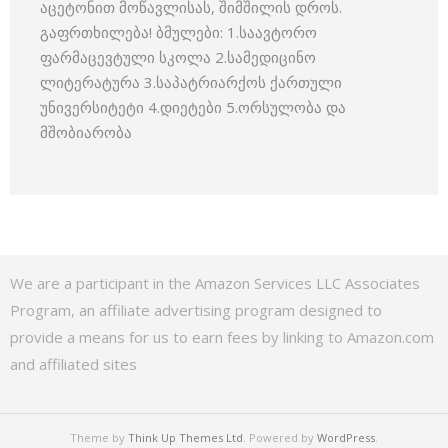
აცეტონით მოწავლისას, შიმშილის დროს.
გაფრთხილება! ბმულები: 1.საავტორო
ფარმაცევტული სკოლა 2.სამედიცინო
ლიტერატურა 3.საპატრიარქოს ქართული
უნივერსიტეტი 4.დიეტები 5.ორსულობა და
მშობიარობა
We are a participant in the Amazon Services LLC Associates
Program, an affiliate advertising program designed to
provide a means for us to earn fees by linking to Amazon.com
and affiliated sites
Theme by
Think Up Themes Ltd
. Powered by
WordPress
.