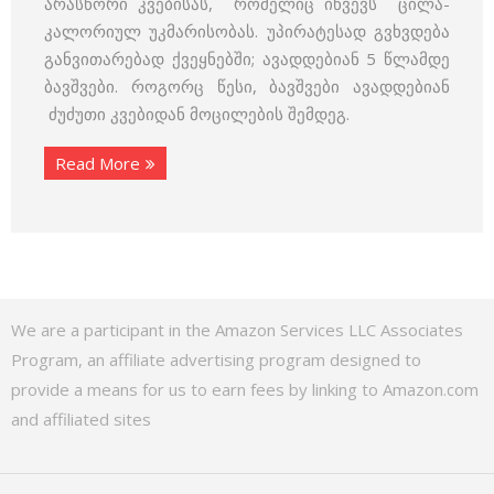
არასწორი კვებისას, რომელიც იწვევს ცილა-
კალორიულ უკმარისობას. უპირატესად გვხვდება
განვითარებად ქვეყნებში; ავადდებიან 5 წლამდე
ბავშვები. როგორც წესი, ბავშვები ავადდებიან
ძუძუთი კვებიდან მოცილების შემდეგ.
Read More
We are a participant in the Amazon Services LLC Associates
Program, an affiliate advertising program designed to
provide a means for us to earn fees by linking to Amazon.com
and affiliated sites