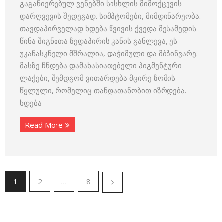
გაგანიერებულ ვენებში სისხლის მიმოქცევის
დარღვევის შედეგად. სიმპტომები, მიმდინარეობა.
თავდაპირველად ხდება წვივის ქვედა მესამედის
წინა შიგნითა ზედაპირის კანის განლევა, ეს
უკანასკნელი მშრალია, დაჭიმული და მბზინვარე.
მასზე ჩნდება დამახასიათებელი პიგმენტური
ლაქები, შემდგომ ვითარდება მცირე ზომის
წყლული, რომელიც თანდათანობით იზრდება.
ხდება
Read More
1
2
…
8