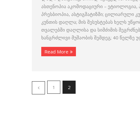
ასთენოპია აკომოდაციური – ეტიოლოგია, 
პრესბიოპია, ასტიგმატიზმი; ცილიარული კ
კუნთის დაღლა; მის შესუსტებას ხელს უწყო
თვალებში დაღლისა და სიმძიმის შეგრძნე
ხანგრძლივი მუშაობის შემდეგ; 40 წელზე 
Read More
1
2