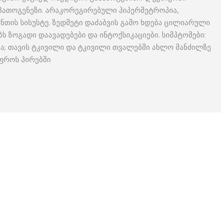
პათოგენეზი. არაკორეგირებული ჰიპერმეტროპია,
უნთის სისუსტე. ზედმეტი დაძაბვის გამო ხდება ცილიარული
ბს ზოგადი დაავადებები და ინტოქსიკაციები. სიმპტომები:
ბა; თავის ტკივილი და ტკივილი თვალებში ახლო მანძილზე
უფროს პირებში