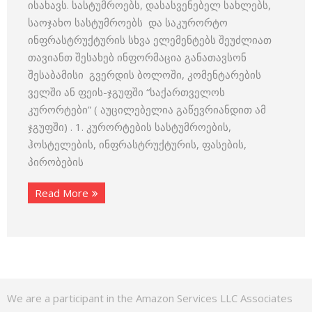
ისახავს. სასტუმროებს, დასასვენებელ სახლებს,
საოჯახო სასტუმროებს და საკურორტო
ინფრასტრუქტურის სხვა ელემენტებს შეუძლიათ
თავიანთ შესახებ ინფორმაცია განათავსონ
შესაბამისი გვერდის ბოლოში, კომენტარების
ველში ან ფეის-ჯგუფში “საქართველოს
კურორტები” ( აუცილებელია გაწევრიანდით ამ
ჯგუფში) . 1. კურორტების სასტუმროების,
ჰოსტელების, ინფრასტრუქტურის, ფასების,
პირობების
Read More
We are a participant in the Amazon Services LLC Associates