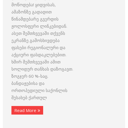
მოწოდება! ყიდვისას,
ამაზონზე გადადით
წინამდებარე გვერდის
ჟოლოსფერი ლინკებიდან.
ასეთ შემთხვევაში თქვენს
ეკრანზე გამოსხივდება
ფასები რეგიონალური და
აქციური ფასდაკლებებით.
ხშირ შემთხვევაში ამით
სოლიდურ თანხას დაზოგავთ.
ზოგჯერ 60 %-საც.
ბანდაჟებისა და
ორთოპედიული საქონლის
შესახებ ქართულ
Read More