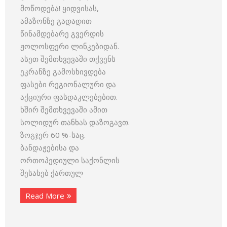
მოწოდება! ყიდვისას,
ამაზონზე გადადით
წინამდებარე გვერდის
ჟოლოსფერი ლინკებიდან.
ასეთ შემთხვევაში თქვენს
ეკრანზე გამოსხივდება
ფასები რეგიონალური და
აქციური ფასდაკლებებით.
ხშირ შემთხვევაში ამით
სოლიდურ თანხას დაზოგავთ.
ზოგჯერ 60 %-საც.
ბანდაჟებისა და
ორთოპედიული საქონლის
შესახებ ქართულ
Read More