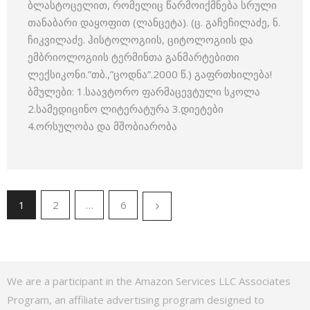
ბლასტოცელით, რომელიც წარმოიქმნება სრული
თანაბარი დაყოფით (ლანცეტა). (ც. გაჩეჩილაძე, ნ.
ჩიკვილაძე. ჰისტოლოგიის, ციტოლოგიის და
ემბრიოლოგიის ტერმინთა განმარტებითი
ლექსიკონი.”თბ.,”ცოდნა”.2000 წ.) გაფრთხილება!
ბმულები: 1.საავტორო ფარმაცევტული სკოლა
2.სამედიცინო ლიტერატურა 3.დიეტები
4.ორსულობა და მშობიარობა
1
2
…
6
We are a participant in the Amazon Services LLC Associates
Program, an affiliate advertising program designed to