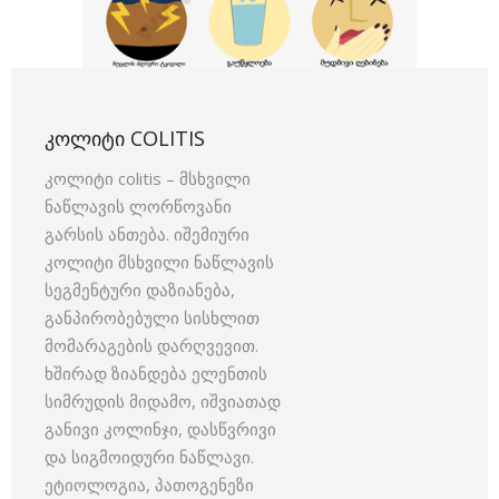
ᲙᲝᲚᲘᲢᲘ COLITIS
კოლიტი colitis – მსხვილი
ნაწლავის ლორწოვანი
გარსის ანთება. იშემიური
კოლიტი მსხვილი ნაწლავის
სეგმენტური დაზიანება,
განპირობებული სისხლით
მომარაგების დარღვევით.
ხშირად ზიანდება ელენთის
სიმრუდის მიდამო, იშვიათად
განივი კოლინჯი, დასწვრივი
და სიგმოიდური ნაწლავი.
ეტიოლოგია, პათოგენეზი