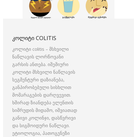
ᲙᲝᲚᲘᲢᲘ COLITIS
კოლიტი colitis – მსხვილი
ნაწლავის ლორწოვანი
გარსის ანთება. იშემიური
კოლიტი მსხვილი ნაწლავის
სეგმენტური დაზიანება,
განპირობებული სისხლით
მომარაგების დარღვევით.
ხშირად ზიანდება ელენთის
სიმრუდის მიდამო, იშვიათად
განივი კოლინჯი, დასწვრივი
და სიგმოიდური ნაწლავი.
ეტიოლოგია, პათოგენეზი